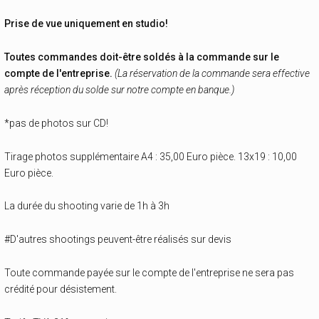
Prise de vue uniquement en studio!
Toutes commandes doit-être soldés à la commande sur le
compte de l'entreprise.
(La réservation de la commande sera effective
après réception du solde sur notre compte en banque.)
*pas de photos sur CD!
Tirage photos supplémentaire A4 : 35,00 Euro pièce. 13x19 : 10,00
Euro pièce.
La durée du shooting varie de 1h à 3h
#D'autres shootings peuvent-être réalisés sur devis
Toute commande payée sur le compte de l'entreprise ne sera pas
crédité pour désistement.